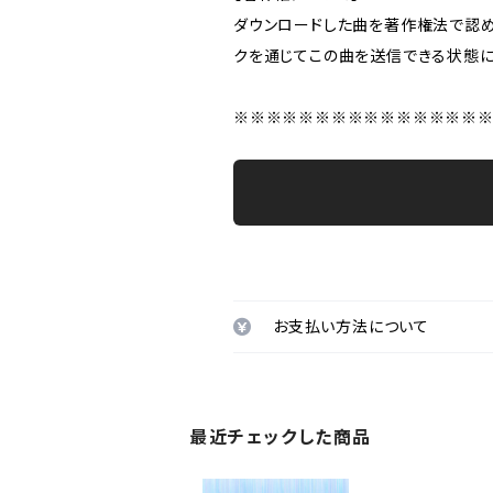
ダウンロードした曲を著作権法で認め
クを通じてこの曲を送信できる状態に
※※※※※※※※※※※※※※※
お支払い方法について
最近チェックした商品