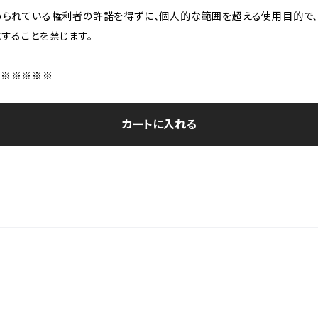
られている権利者の許諾を得ずに、個人的な範囲を超える使用目的で、
することを禁じます。
※※※※※※
カートに入れる