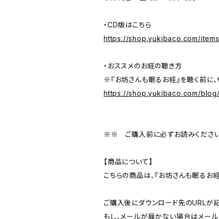
・CD版はこちら
https://shop.yukibaco.com/item
・おススメのお経の聴き方
※『お坊さんも眠るお経』を聴く前に、
https://shop.yukibaco.com/blog
※※ ご購入前に必ずお読みくださ
【商品について】
こちらの商品は、『お坊さんも眠るお経
ご購入後にダウンロード先のURLが
もし、メールが届かない場合はメール