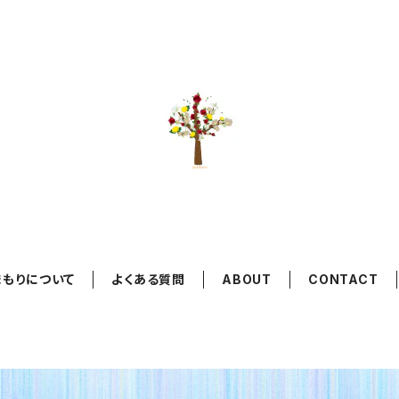
まもりについて
よくある質問
ABOUT
CONTACT