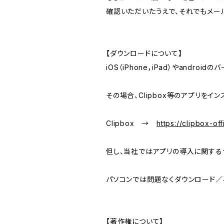
確認いただいたうえで、それでもメー
【ダウンロードについて】
iOS（iPhone，iPad）やand
その場合、Clipbox等のアプリを
Clipbox →
https://clipbox-off
但し、当社ではアプリの導入に関する
パソコンでは問題なくダウンロード／
【著作権について】