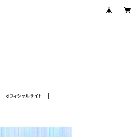
オフィシャルサイト