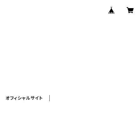
オフィシャルサイト