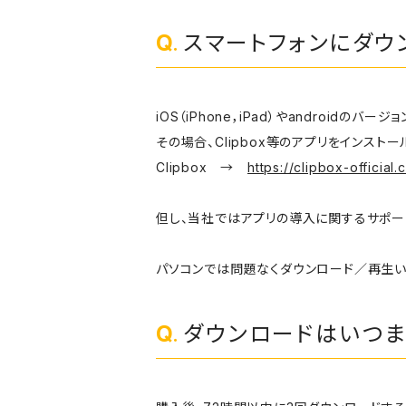
スマートフォンにダウ
iOS（iPhone，iPad）やandroi
その場合、Clipbox等のアプリをインスト
Clipbox →
https://clipbox-official.
但し、当社ではアプリの導入に関するサポー
パソコンでは問題なくダウンロード／再生い
ダウンロードはいつま