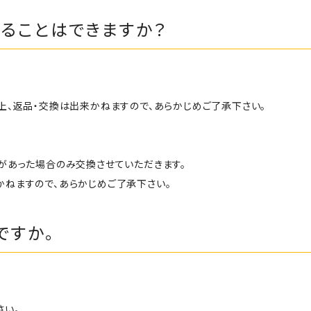
ることはできますか？
、返品・交換は出来かねますので、あらかじめご了承下さい。
があった場合のみ交換させていただきます。
ねますので、あらかじめご了承下さい。
ですか。
さい。