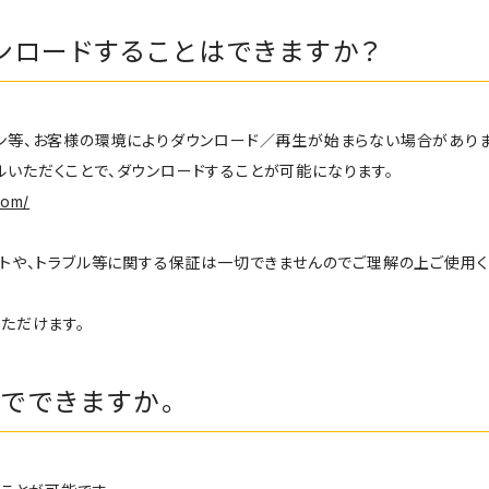
ンロードすることはできますか？
dのバージョン等、お客様の環境によりダウンロード／再生が始まらない場合があり
ールいただくことで、ダウンロードすることが可能になります。
com/
トや、トラブル等に関する保証は一切できませんのでご理解の上ご使用く
ただけます。
でできますか。