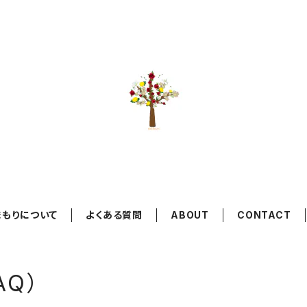
まもりについて
よくある質問
ABOUT
CONTACT
AQ）