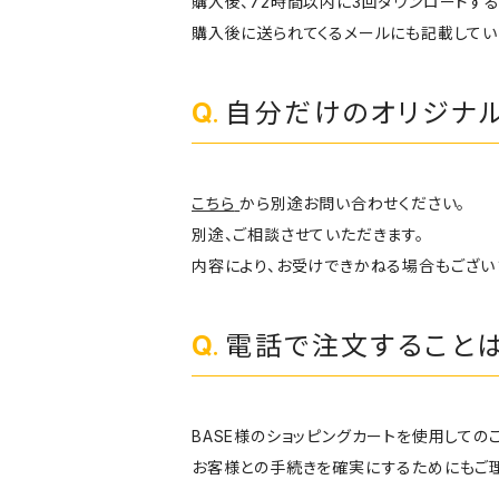
購入後、72時間以内に3回ダウンロードする
購入後に送られてくるメールにも記載してい
自分だけのオリジナル
こちら
から別途お問い合わせください。
別途、ご相談させていただきます。
内容により、お受けできかねる場合もござい
電話で注文すること
BASE様のショッピングカートを使用しての
お客様との手続きを確実にするためにもご