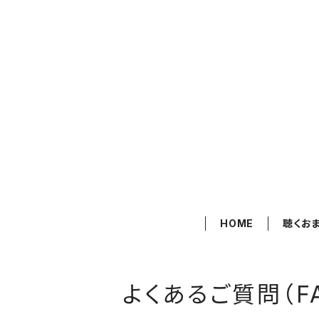
HOME
聴くお
よくあるご質問（F