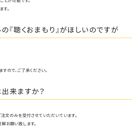
ことが可能です。
ます。
の『聴くおまもり』がほしいのですが
ますので、ご了承ください。
は出来ますか？
ご注文のみを受付させていただいています。
理解お願い致します。