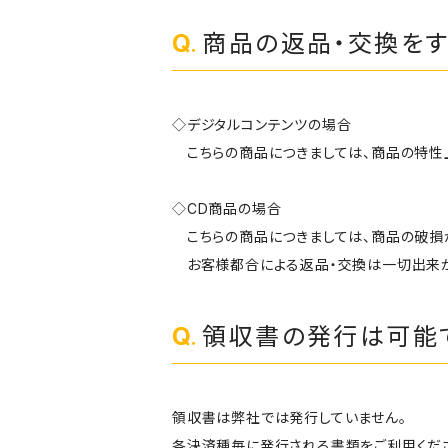
商品の返品・交換をす
◇デジタルコンテンツの場合
こちらの商品につきましては、商品の特性上
◇CD商品の場合
こちらの商品につきましては、商品の破損
お客様都合による返品・交換は一切出来か
領収書の発行は可能
領収書は弊社では発行していません。
各決済種毎に発行される書類をご利用くだ