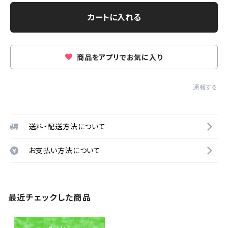
カートに入れる
商品をアプリでお気に入り
通報する
送料・配送方法について
お支払い方法について
最近チェックした商品