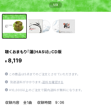
1
/3
聴くおまもり『蓮(HASU)』CD版
8,119
¥
この商品は5点までのご注文とさせていただきます。
別途送料がかかります。
送料を確認する
¥10,000以上のご注文で国内送料が無料になります。
収録内容 全1曲 収録時間 9：06