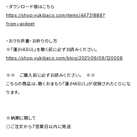
・ダウンロード版はこちら
https://shop.yukibaco.com/items/44731888?
from=widget
・おうち供養・お祈りのし方
※『蓮(HASU)』を聴く前に必ずお読みください。
https://shop.yukibaco.com/blog/2021/06/09/120008
※※ ご購入前に必ずお読みください。 ※※
こちらの商品は、聴くおまもり『蓮(HASU)』が収録されたＣＤにな
ります。
※納期に関して
⚪ご注文から7営業日以内に発送