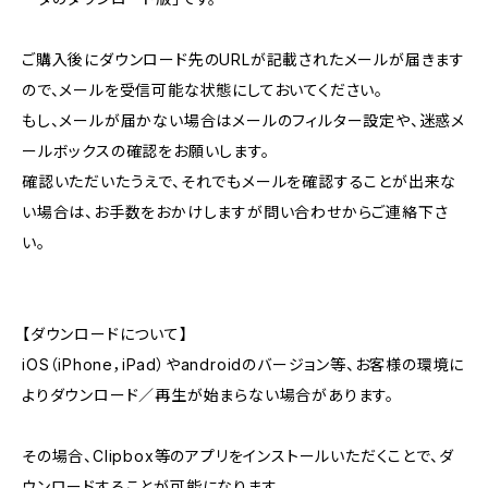
ご購入後にダウンロード先のURLが記載されたメールが届きます
ので、メールを受信可能な状態にしておいてください。
もし、メールが届かない場合はメールのフィルター設定や、迷惑メ
ールボックスの確認をお願いします。
確認いただいたうえで、それでもメールを確認することが出来な
い場合は、お手数をおかけしますが問い合わせからご連絡下さ
い。
【ダウンロードについて】
iOS（iPhone，iPad）やandroidのバージョン等、お客様の環境に
よりダウンロード／再生が始まらない場合があります。
その場合、Clipbox等のアプリをインストールいただくことで、ダ
ウンロードすることが可能になります。