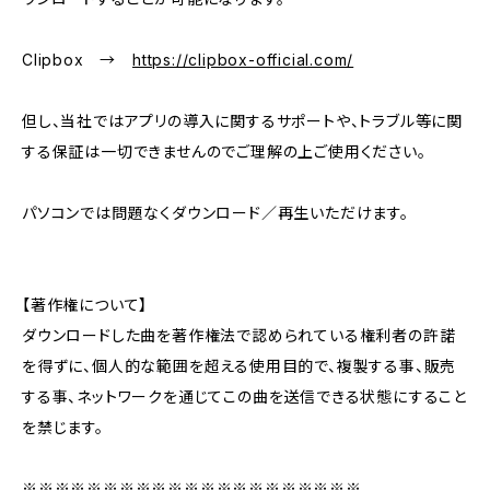
Clipbox →
https://clipbox-official.com/
但し、当社ではアプリの導入に関するサポートや、トラブル等に関
する保証は一切できませんのでご理解の上ご使用ください。
パソコンでは問題なくダウンロード／再生いただけます。
【著作権について】
ダウンロードした曲を著作権法で認められている権利者の許諾
を得ずに、個人的な範囲を超える使用目的で、複製する事、販売
する事、ネットワークを通じてこの曲を送信できる状態にすること
を禁じます。
※※※※※※※※※※※※※※※※※※※※※