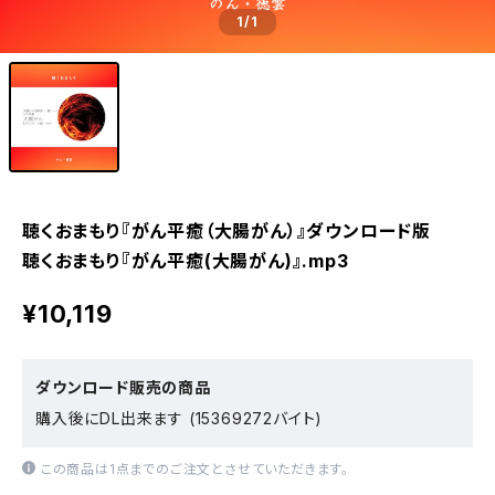
1
/1
聴くおまもり『がん平癒（大腸がん）』ダウンロード版
聴くおまもり『がん平癒(大腸がん)』.mp3
¥10,119
ダウンロード販売の商品
購入後にDL出来ます (15369272バイト)
この商品は1点までのご注文とさせていただきます。