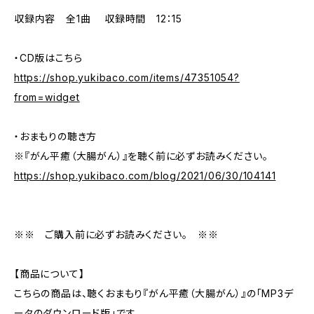
収録内容 全1曲 収録時間 12：15
・CD版はこちら
https://shop.yukibaco.com/items/47351054?
from=widget
・おまもりの聴き方
※『がん平癒（大腸がん）』を聴く前に必ずお読みください。
https://shop.yukibaco.com/blog/2021/06/30/104141
※※ ご購入前に必ずお読みください。 ※※
【商品について】
こちらの商品は、聴くおまもり『がん平癒（大腸がん）』の「MP3デ
ータのダウンロード版」です。