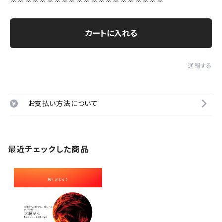
カートに入れる
通報する
お支払い方法について
最近チェックした商品